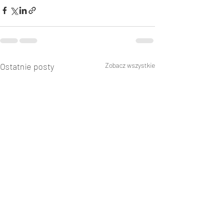
Ostatnie posty
Zobacz wszystkie