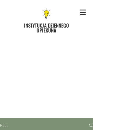
INSTYTUCJA DZIENNEGO
OPIEKUNA
Post