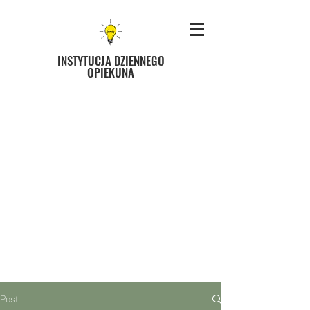
INSTYTUCJA DZIENNEGO
OPIEKUNA
Post