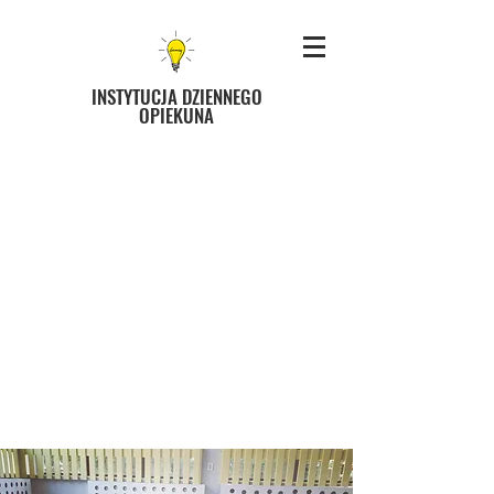
INSTYTUCJA DZIENNEGO
OPIEKUNA