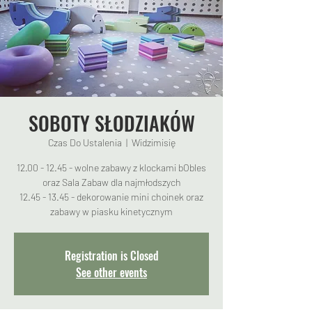
SOBOTY SŁODZIAKÓW
Czas Do Ustalenia
  |  
Widzimisię
12.00 - 12.45 - wolne zabawy z klockami bObles
oraz Sala Zabaw dla najmłodszych
12.45 - 13.45 - dekorowanie mini choinek oraz
zabawy w piasku kinetycznym
Registration is Closed
See other events