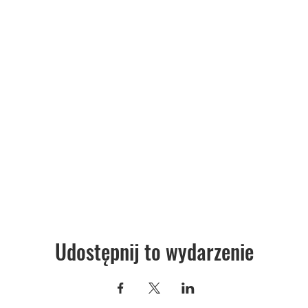
Udostępnij to wydarzenie