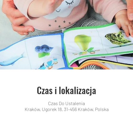
Czas i lokalizacja
Czas Do Ustalenia
Kraków, Ugorek 18, 31-456 Kraków, Polska