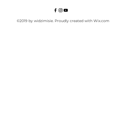
©2019 by widzimisie. Proudly created with Wix.com