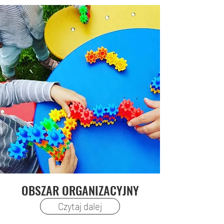
OBSZAR ORGANIZACYJNY
Czytaj dalej