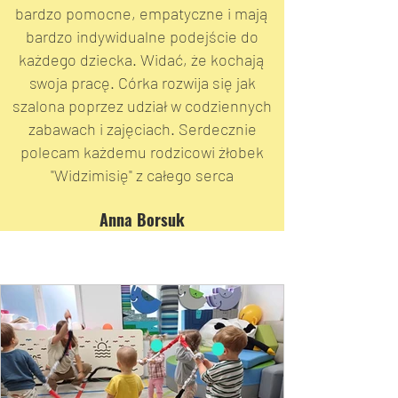
bardzo pomocne, empatyczne i mają
bardzo indywidualne podejście do
każdego dziecka. Widać, że kochają
swoja pracę. Córka rozwija się jak
szalona poprzez udział w codziennych
zabawach i zajęciach. Serdecznie
polecam każdemu rodzicowi żłobek
"Widzimisię" z całego serca
Anna Borsuk