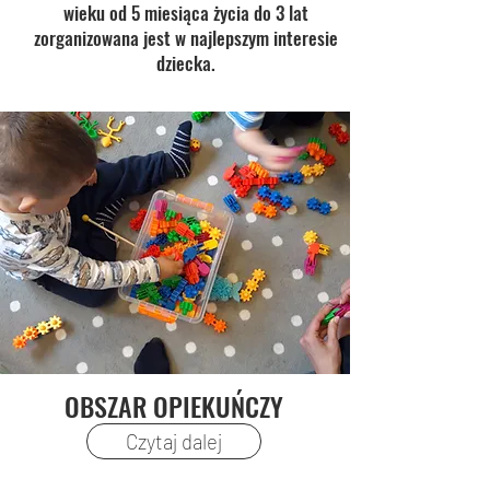
wieku od 5 miesiąca życia do 3 lat
zorganizowana jest w najlepszym interesie
dziecka.
OBSZAR OPIEKUŃCZY
Czytaj dalej