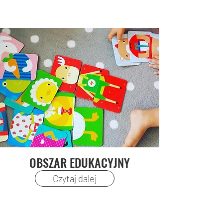
OBSZAR EDUKACYJNY
Czytaj dalej