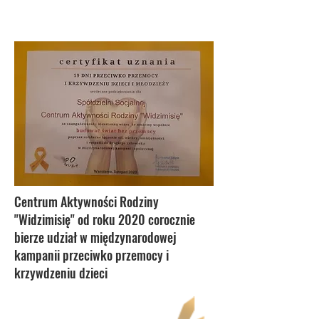
Centrum Aktywności Rodziny
"Widzimisię" od roku 2020 corocznie
bierze udział w międzynarodowej
kampanii przeciwko przemocy i
krzywdzeniu dzieci